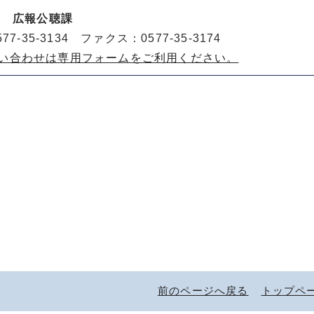
室 広報公聴課
77-35-3134 ファクス：0577-35-3174
い合わせは専用フォームをご利用ください。
前のページへ戻る
トップペ