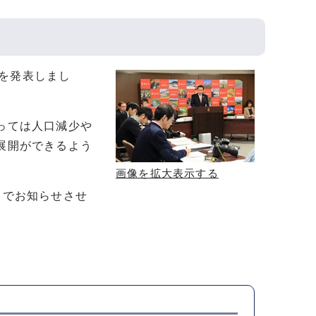
を発表しまし
っては人口減少や
展開ができるよう
画像を拡大表示する
）でお知らせさせ