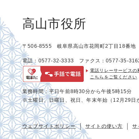
高山市役所
〒506-8555 岐阜県高山市花岡町2丁目18番
電話：0577-32-3333
ファクス：0577-35-316
電話リレーサービスの
こちらをご覧ください
業務時間：平日午前8時30分から午後5時15分
※土曜日、日曜日、祝日、年末年始（12月29日
ウェブサイトポリシー
サイトの使い方
サ