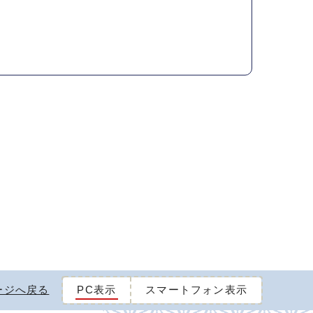
ージへ戻る
PC表示
スマートフォン表示