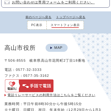
お問い合わせは専用フォームをご利用ください。
前のページへ戻る
トップページへ戻る
PC表示
スマートフォン表示
高山市役所
MAP
〒506-8555 岐阜県高山市花岡町2丁目18番地
電話：0577-32-3333
ファクス：0577-35-3162
電話リレーサービスの利用方法は
こちらをご覧ください
業務時間：平日午前8時30分から午後5時15分
※土曜日、日曜日、祝日、年末年始（12月29日から1月3