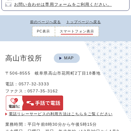
お問い合わせは専用フォームをご利用ください。
前のページへ戻る
トップページへ戻る
PC表示
スマートフォン表示
高山市役所
MAP
〒506-8555 岐阜県高山市花岡町2丁目18番地
電話：0577-32-3333
ファクス：0577-35-3162
電話リレーサービスの利用方法は
こちらをご覧ください
業務時間：平日午前8時30分から午後5時15分