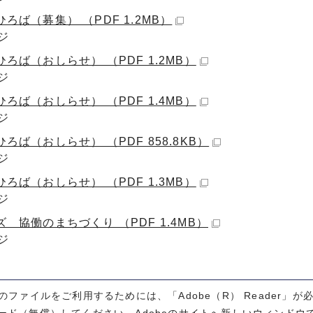
ろば（募集） （PDF 1.2MB）
ジ
ろば（おしらせ） （PDF 1.2MB）
ジ
ろば（おしらせ） （PDF 1.4MB）
ジ
ろば（おしらせ） （PDF 858.8KB）
ジ
ろば（おしらせ） （PDF 1.3MB）
ジ
 協働のまちづくり （PDF 1.4MB）
ジ
式のファイルをご利用するためには、「Adobe（R） Reader」