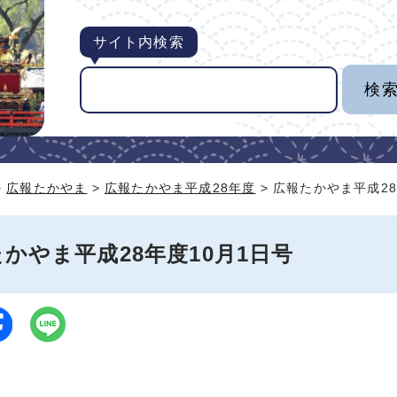
サイト内検索
>
広報たかやま
>
広報たかやま平成28年度
> 広報たかやま平成28
かやま平成28年度10月1日号