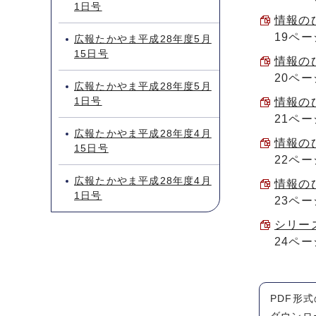
1日号
情報のひ
19ペー
広報たかやま平成28年度5月
15日号
情報のひ
20ペー
広報たかやま平成28年度5月
1日号
情報のひ
21ペー
広報たかやま平成28年度4月
情報のひ
15日号
22ペー
広報たかやま平成28年度4月
情報のひ
1日号
23ペー
シリーズ
24ペー
PDF形