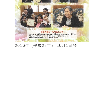
2016年（平成28年） 10月1日号