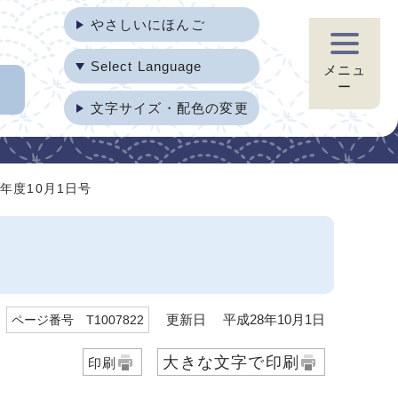
やさしいにほんご
Select Language
メニュ
ー
文字サイズ・配色の変更
年度10月1日号
更新日 平成28年10月1日
ページ番号 T1007822
大きな文字で印刷
印刷