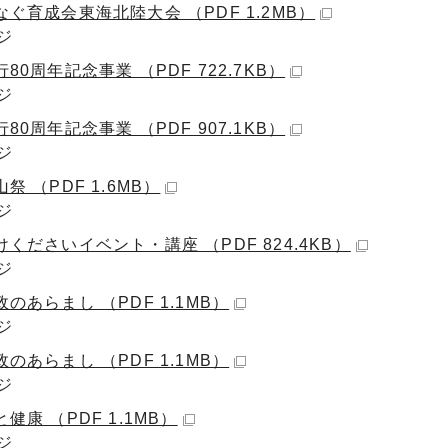
ぐ育成会東海北陸大会 （PDF 1.2MB）
ジ
80周年記念事業 （PDF 722.7KB）
ジ
80周年記念事業 （PDF 907.1KB）
ジ
祭 （PDF 1.6MB）
ジ
くださいイベント・講座 （PDF 824.4KB）
ジ
のあらまし （PDF 1.1MB）
ジ
のあらまし （PDF 1.1MB）
ジ
健康 （PDF 1.1MB）
ジ