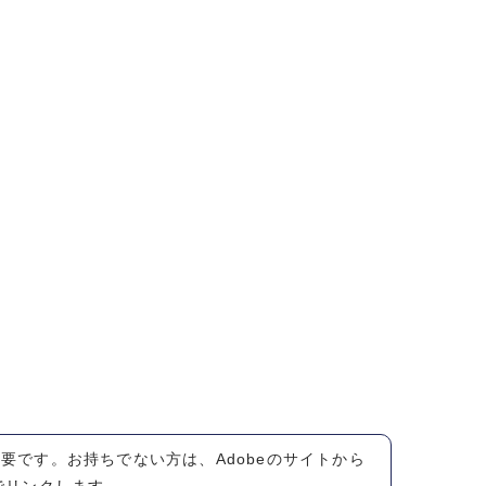
が必要です。お持ちでない方は、Adobeのサイトから