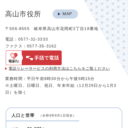
高山市役所
MAP
〒506-8555 岐阜県高山市花岡町2丁目18番地
電話：0577-32-3333
ファクス：0577-35-3162
電話リレーサービスの利用方法は
こちらをご覧ください
業務時間：平日午前8時30分から午後5時15分
※土曜日、日曜日、祝日、年末年始（12月29日から1月3
日）を除く
人口と世帯
（令和8年8月1日現在）