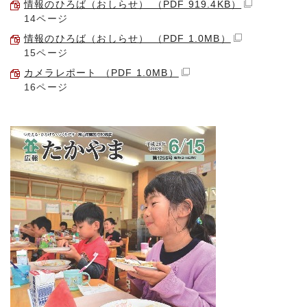
情報のひろば（おしらせ） （PDF 919.4KB）
14ページ
情報のひろば（おしらせ） （PDF 1.0MB）
15ページ
カメラレポート （PDF 1.0MB）
16ページ