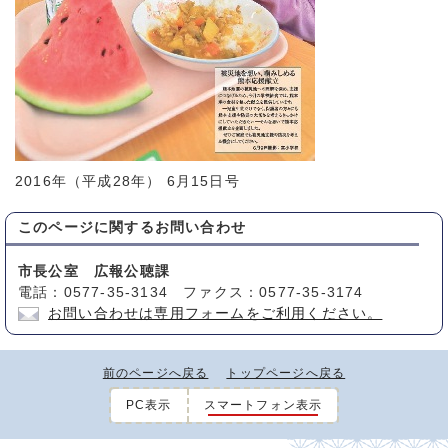
2016年（平成28年） 6月15日号
このページに関する
お問い合わせ
市長公室 広報公聴課
電話：0577-35-3134 ファクス：0577-35-3174
お問い合わせは専用フォームをご利用ください。
前のページへ戻る
トップページへ戻る
PC表示
スマートフォン表示