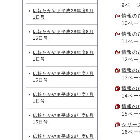
9ペー
広報たかやま平成28年度9月
情報のひ
1日号
10ペー
広報たかやま平成28年度8月
情報のひ
15日号
11ペー
情報のひ
広報たかやま平成28年度8月
1日号
12ペー
情報のひ
広報たかやま平成28年度7月
13ペー
15日号
情報のひ
広報たかやま平成28年度7月
14ペー
1日号
情報のひ
15ペー
広報たかやま平成28年度6月
15日号
シリーズ
16ペー
広報たかやま平成28年度6月