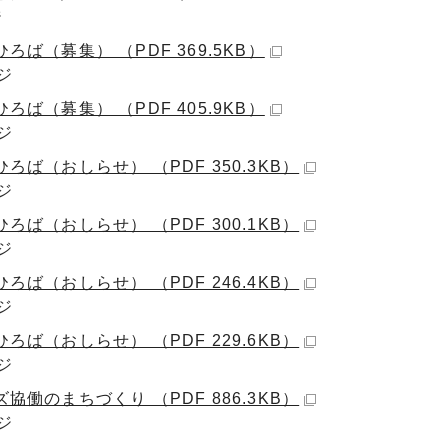
ジ
ろば（募集） （PDF 369.5KB）
ジ
ろば（募集） （PDF 405.9KB）
ジ
ろば（おしらせ） （PDF 350.3KB）
ジ
ろば（おしらせ） （PDF 300.1KB）
ジ
ろば（おしらせ） （PDF 246.4KB）
ジ
ろば（おしらせ） （PDF 229.6KB）
ジ
協働のまちづくり （PDF 886.3KB）
ジ