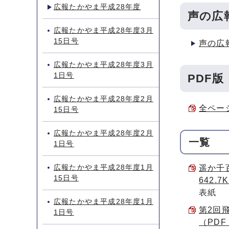
広報たかやま平成28年度
声の広
広報たかやま平成28年度3月
15日号
声の広
広報たかやま平成28年度3月
1日号
PDF版
広報たかやま平成28年度2月
全ページ
15日号
広報たかやま平成28年度2月
一覧
1日号
広報たかやま平成28年度1月
遥か千
15日号
642.7
表紙
広報たかやま平成28年度1月
第2回
1日号
（PDF 