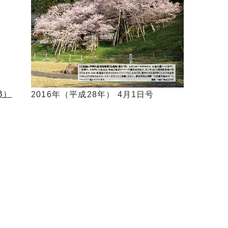
B）
2016年（平成28年） 4月1日号