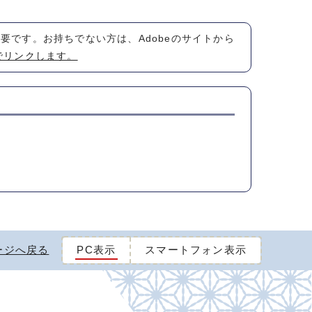
が必要です。お持ちでない方は、Adobeのサイトから
でリンクします。
ージへ戻る
PC表示
スマートフォン表示