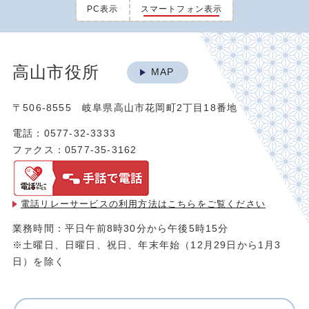
PC表示
スマートフォン表示
高山市役所
MAP
〒506-8555 岐阜県高山市花岡町2丁目18番地
電話：0577-32-3333
ファクス：0577-35-3162
電話リレーサービスの利用方法は
こちらをご覧ください
業務時間：平日午前8時30分から午後5時15分
※土曜日、日曜日、祝日、年末年始（12月29日から1月3
日）を除く