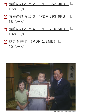
情報のひろば-2 （PDF 652.0KB）
17ページ
情報のひろば-3 （PDF 593.6KB）
18ページ
情報のひろば-4 （PDF 710.5KB）
19ページ
魅力を耕す （PDF 1.2MB）
20ページ