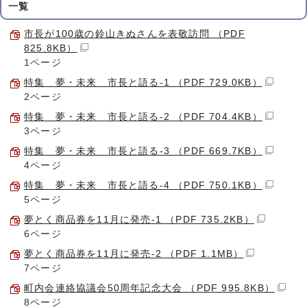
一覧
市長が100歳の鈴山きぬさんを表敬訪問 （PDF
825.8KB）
1ページ
特集 夢・未来 市長と語る-1 （PDF 729.0KB）
2ページ
特集 夢・未来 市長と語る-2 （PDF 704.4KB）
3ページ
特集 夢・未来 市長と語る-3 （PDF 669.7KB）
4ページ
特集 夢・未来 市長と語る-4 （PDF 750.1KB）
5ページ
夢とく商品券を11月に発売-1 （PDF 735.2KB）
6ページ
夢とく商品券を11月に発売-2 （PDF 1.1MB）
7ページ
町内会連絡協議会50周年記念大会 （PDF 995.8KB）
8ページ