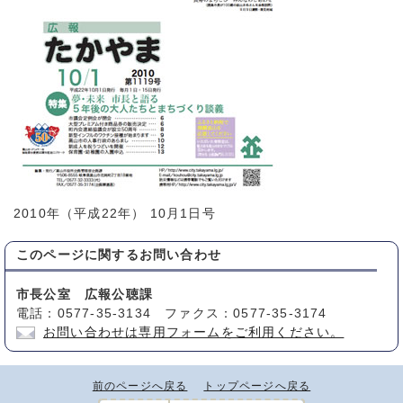
2010年（平成22年） 10月1日号
このページに関する
お問い合わせ
市長公室 広報公聴課
電話：0577-35-3134 ファクス：0577-35-3174
お問い合わせは専用フォームをご利用ください。
前のページへ戻る
トップページへ戻る