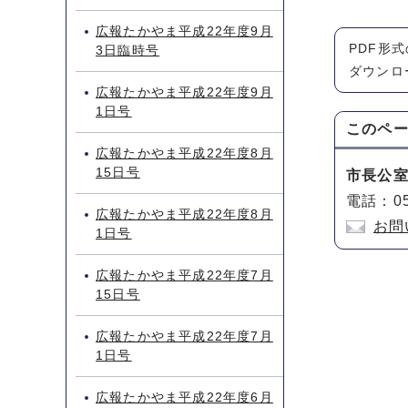
広報たかやま平成22年度9月
PDF形
3日臨時号
ダウンロ
広報たかやま平成22年度9月
1日号
このペ
広報たかやま平成22年度8月
15日号
市長公
電話：05
広報たかやま平成22年度8月
お問
1日号
広報たかやま平成22年度7月
15日号
広報たかやま平成22年度7月
1日号
広報たかやま平成22年度6月