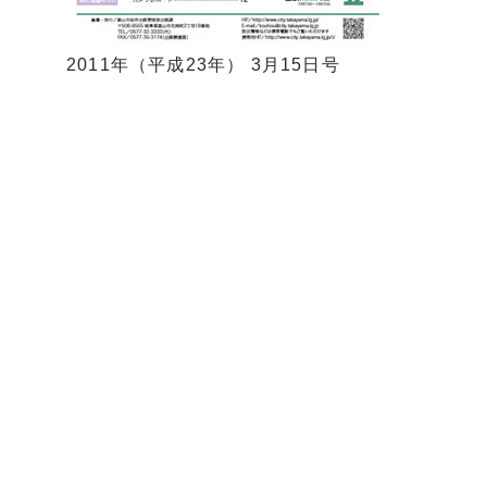
2011年（平成23年） 3月15日号