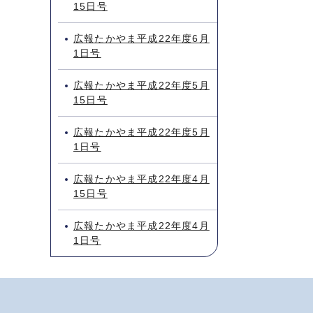
15日号
広報たかやま平成22年度6月
1日号
広報たかやま平成22年度5月
15日号
広報たかやま平成22年度5月
1日号
広報たかやま平成22年度4月
15日号
広報たかやま平成22年度4月
1日号