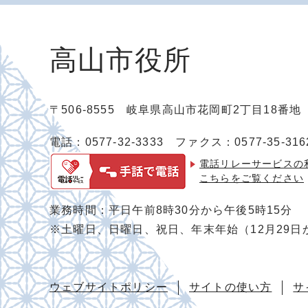
高山市役所
〒506-8555 岐阜県高山市花岡町2丁目18番
電話：0577-32-3333
ファクス：0577-35-316
電話リレーサービスの
こちらをご覧ください
業務時間：平日午前8時30分から午後5時15分
※土曜日、日曜日、祝日、年末年始（12月29日
ウェブサイトポリシー
サイトの使い方
サ