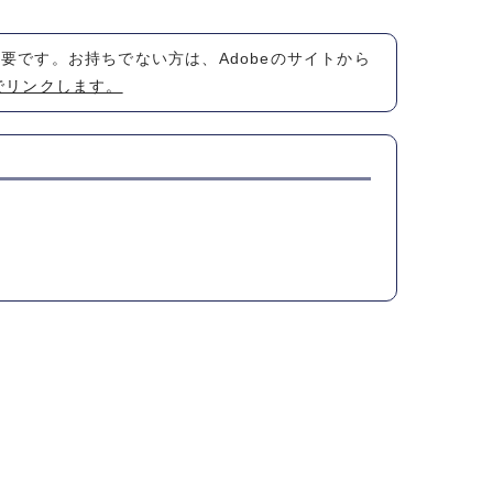
が必要です。お持ちでない方は、Adobeのサイトから
でリンクします。