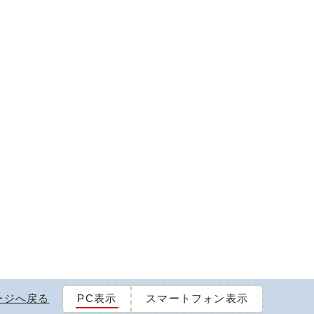
ージへ戻る
PC表示
スマートフォン表示