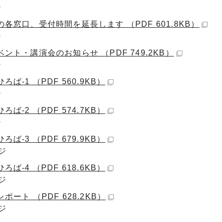
ジ
各窓口、受付時間を延長します （PDF 601.8KB）
ジ
ント・講演会のお知らせ （PDF 749.2KB）
ジ
ろば-1 （PDF 560.9KB）
ジ
ろば-2 （PDF 574.7KB）
ジ
ろば-3 （PDF 679.9KB）
ジ
ろば-4 （PDF 618.6KB）
ジ
ポート （PDF 628.2KB）
ジ