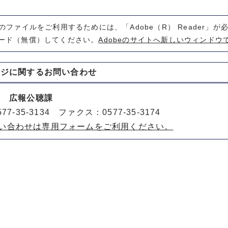
式のファイルをご利用するためには、「Adobe（R） Reader」
ード（無償）してください。
Adobeのサイトへ新しいウィンドウ
ージに関する
お問い合わせ
室 広報公聴課
77-35-3134 ファクス：0577-35-3174
い合わせは専用フォームをご利用ください。