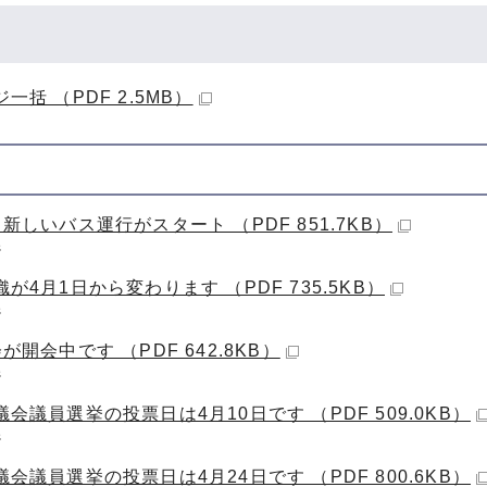
一括 （PDF 2.5MB）
新しいバス運行がスタート （PDF 851.7KB）
ジ
が4月1日から変わります （PDF 735.5KB）
ジ
が開会中です （PDF 642.8KB）
ジ
会議員選挙の投票日は4月10日です （PDF 509.0KB）
ジ
会議員選挙の投票日は4月24日です （PDF 800.6KB）