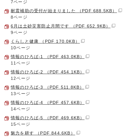
7ページ
耐震補助の受付が始まりました （PDF 688.5KB）
8ページ
6月は土砂災害防止月間です （PDF 652.9KB）
9ページ
くらしと健康 （PDF 170.0KB）
10ページ
情報のひろば-1 （PDF 463.0KB）
11ページ
情報のひろば-2 （PDF 454.1KB）
12ページ
情報のひろば-3 （PDF 511.8KB）
13ページ
情報のひろば-4 （PDF 457.6KB）
14ページ
情報のひろば-5 （PDF 469.6KB）
15ページ
魅力を耕す （PDF 844.6KB）