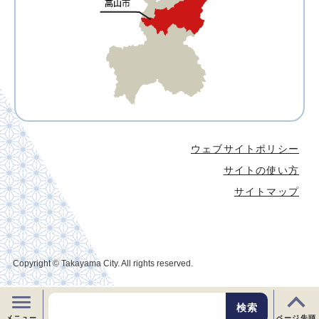
ウェブサイトポリシー
サイトの使い方
サイトマップ
Copyright © Takayama City. All rights reserved.
メニュー
ページ先頭