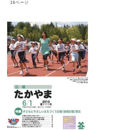
16ページ