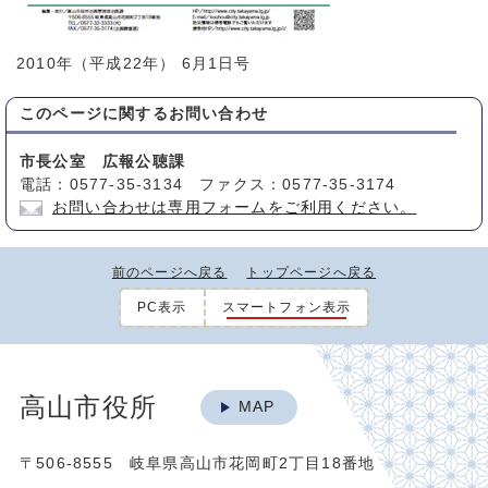
2010年（平成22年） 6月1日号
このページに関する
お問い合わせ
市長公室 広報公聴課
電話：0577-35-3134 ファクス：0577-35-3174
お問い合わせは専用フォームをご利用ください。
前のページへ戻る
トップページへ戻る
PC表示
スマートフォン表示
高山市役所
MAP
〒506-8555 岐阜県高山市花岡町2丁目18番地