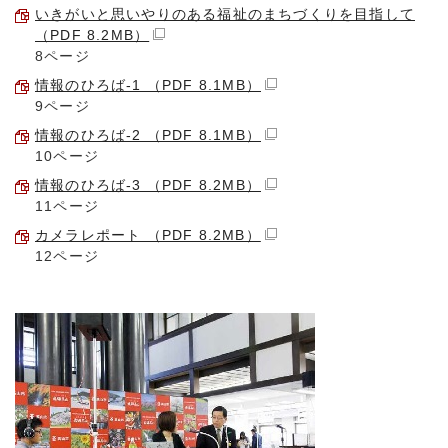
いきがいと思いやりのある福祉のまちづくりを目指して
（PDF 8.2MB）
8ページ
情報のひろば-1 （PDF 8.1MB）
9ページ
情報のひろば-2 （PDF 8.1MB）
10ページ
情報のひろば-3 （PDF 8.2MB）
11ページ
カメラレポート （PDF 8.2MB）
12ページ