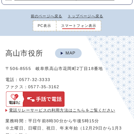
前のページへ戻る
トップページへ戻る
PC表示
スマートフォン表示
高山市役所
MAP
〒506-8555 岐阜県高山市花岡町2丁目18番地
電話：0577-32-3333
ファクス：0577-35-3162
電話リレーサービスの利用方法は
こちらをご覧ください
業務時間：平日午前8時30分から午後5時15分
※土曜日、日曜日、祝日、年末年始（12月29日から1月3