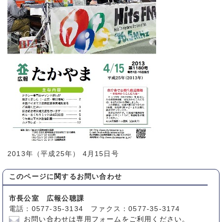
2013年（平成25年） 4月15日号
このページに関する
お問い合わせ
市長公室 広報公聴課
電話：0577-35-3134 ファクス：0577-35-3174
お問い合わせは専用フォームをご利用ください。