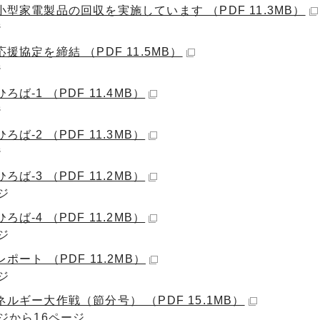
型家電製品の回収を実施しています （PDF 11.3MB）
ジ
援協定を締結 （PDF 11.5MB）
ジ
ろば-1 （PDF 11.4MB）
ジ
ろば-2 （PDF 11.3MB）
ジ
ろば-3 （PDF 11.2MB）
ジ
ろば-4 （PDF 11.2MB）
ジ
ポート （PDF 11.2MB）
ジ
ルギー大作戦（節分号） （PDF 15.1MB）
ージから16ページ