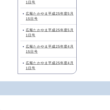
1日号
広報たかやま平成25年度5月
15日号
広報たかやま平成25年度5月
1日号
広報たかやま平成25年度4月
15日号
広報たかやま平成25年度4月
1日号