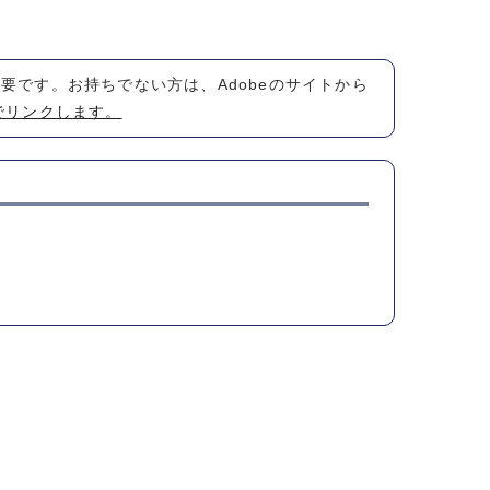
が必要です。お持ちでない方は、Adobeのサイトから
でリンクします。