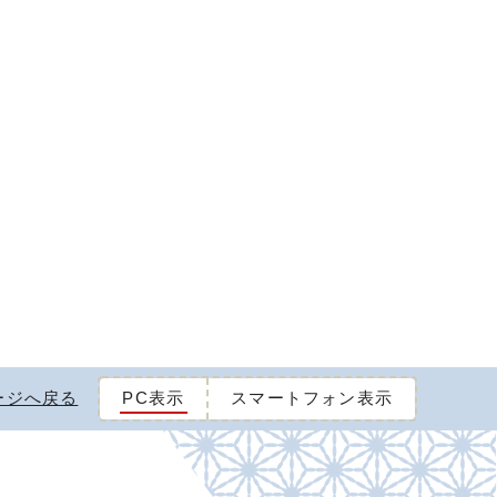
ージへ戻る
PC表示
スマートフォン表示