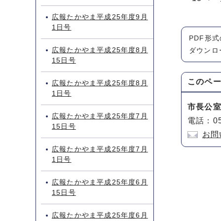
広報たかやま平成25年度9月
1日号
PDF形
広報たかやま平成25年度8月
ダウンロ
15日号
このペ
広報たかやま平成25年度8月
1日号
市長公
広報たかやま平成25年度7月
電話：05
15日号
お問
広報たかやま平成25年度7月
1日号
広報たかやま平成25年度6月
15日号
広報たかやま平成25年度6月