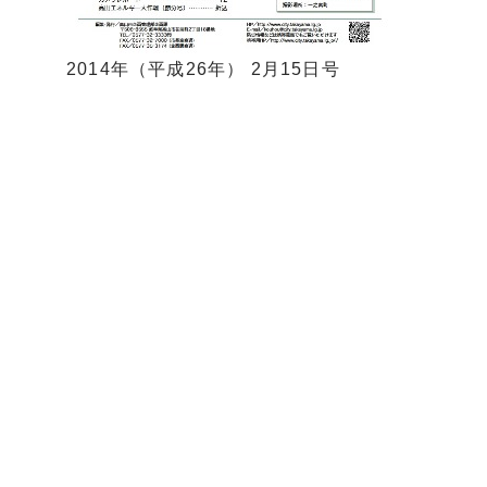
2014年（平成26年） 2月15日号