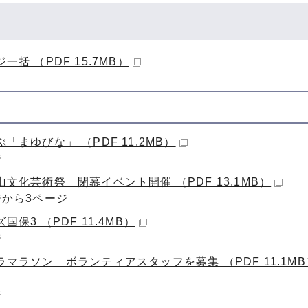
一括 （PDF 15.7MB）
「まゆびな」 （PDF 11.2MB）
ジ
文化芸術祭 閉幕イベント開催 （PDF 13.1MB）
ジから3ページ
国保3 （PDF 11.4MB）
ジ
ラマラソン ボランティアスタッフを募集 （PDF 11.1MB
ジ