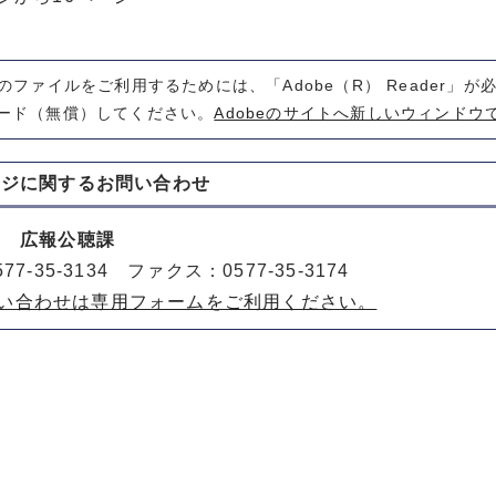
式のファイルをご利用するためには、「Adobe（R） Reader」
ード（無償）してください。
Adobeのサイトへ新しいウィンドウ
ージに関する
お問い合わせ
室 広報公聴課
77-35-3134 ファクス：0577-35-3174
い合わせは専用フォームをご利用ください。