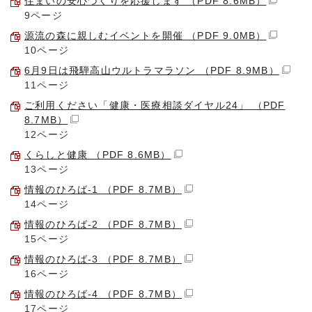
住まいの安心づくりを応援します （PDF 8.6MB）
9ページ
源流の森に親しむイベントを開催 （PDF 9.0MB）
10ページ
6月9日は飛騨高山ウルトラマラソン （PDF 8.9MB）
11ページ
ご利用ください「健康・医療相談ダイヤル24」 （PDF
8.7MB）
12ページ
くらしと健康 （PDF 8.6MB）
13ページ
情報のひろば-1 （PDF 8.7MB）
14ページ
情報のひろば-2 （PDF 8.7MB）
15ページ
情報のひろば-3 （PDF 8.7MB）
16ページ
情報のひろば-4 （PDF 8.7MB）
17ページ