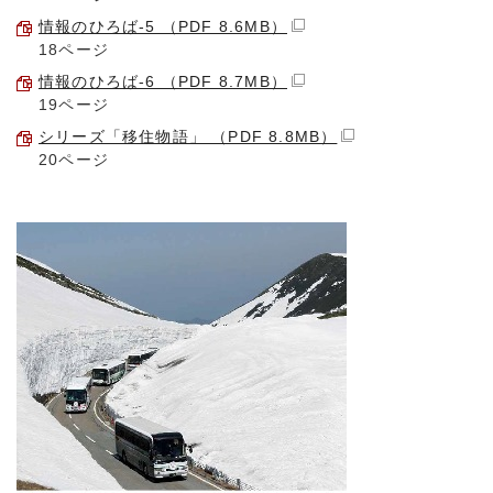
情報のひろば-5 （PDF 8.6MB）
18ページ
情報のひろば-6 （PDF 8.7MB）
19ページ
シリーズ「移住物語」 （PDF 8.8MB）
20ページ