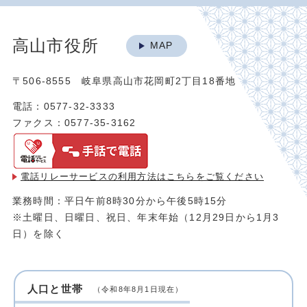
高山市役所
MAP
〒506-8555 岐阜県高山市花岡町2丁目18番地
電話：0577-32-3333
ファクス：0577-35-3162
電話リレーサービスの利用方法は
こちらをご覧ください
業務時間：平日午前8時30分から午後5時15分
※土曜日、日曜日、祝日、年末年始（12月29日から1月3
日）を除く
人口と世帯
（令和8年8月1日現在）