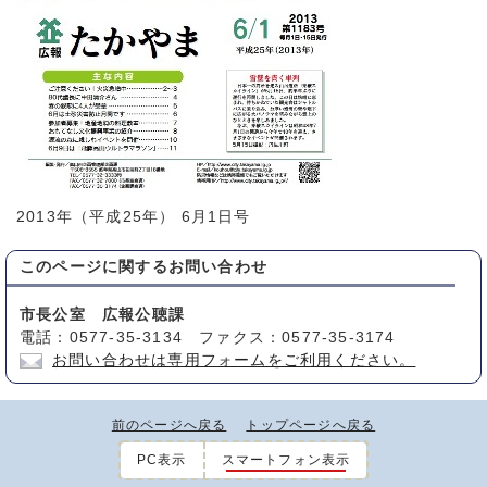
2013年（平成25年） 6月1日号
このページに関する
お問い合わせ
市長公室 広報公聴課
電話：0577-35-3134 ファクス：0577-35-3174
お問い合わせは専用フォームをご利用ください。
前のページへ戻る
トップページへ戻る
PC表示
スマートフォン表示