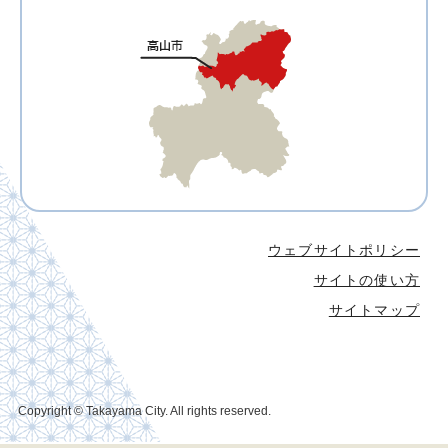
ウェブサイトポリシー
サイトの使い方
サイトマップ
Copyright © Takayama City. All rights reserved.