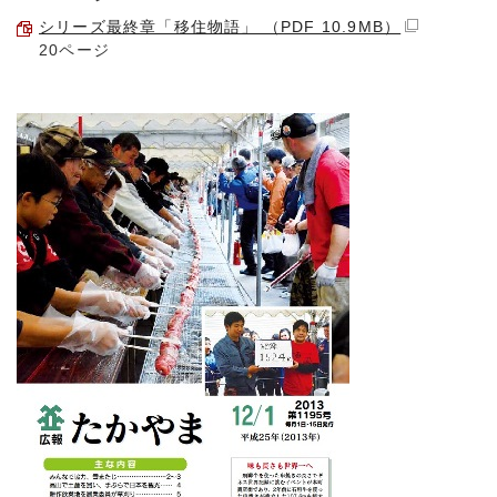
シリーズ最終章「移住物語」 （PDF 10.9MB）
20ページ