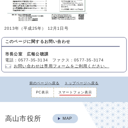
2013年（平成25年） 12月1日号
このページに関する
お問い合わせ
市長公室 広報公聴課
電話：0577-35-3134 ファクス：0577-35-3174
お問い合わせは専用フォームをご利用ください。
前のページへ戻る
トップページへ戻る
PC表示
スマートフォン表示
高山市役所
MAP