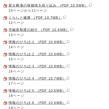
新火葬場の候補地を絞り込み （PDF 10.9MB）
10ページから11ページ
くらしと健康 （PDF 10.7MB）
12ページ
市融資制度の紹介 （PDF 10.6MB）
13ページ
情報のひろば-1 （PDF 10.8MB）
14ページ
情報のひろば-2 （PDF 10.6MB）
15ページ
情報のひろば-3 （PDF 10.8MB）
16ページ
情報のひろば-4 （PDF 10.7MB）
17ページ
情報のひろば-5 （PDF 10.6MB）
18ページ
情報のひろば-6 （PDF 10.6MB）
19ページ