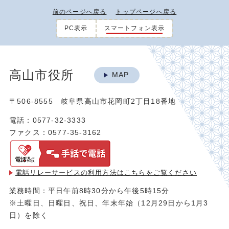
前のページへ戻る
トップページへ戻る
PC表示
スマートフォン表示
高山市役所
MAP
〒506-8555 岐阜県高山市花岡町2丁目18番地
電話：0577-32-3333
ファクス：0577-35-3162
電話リレーサービスの利用方法は
こちらをご覧ください
業務時間：平日午前8時30分から午後5時15分
※土曜日、日曜日、祝日、年末年始（12月29日から1月3
日）を除く