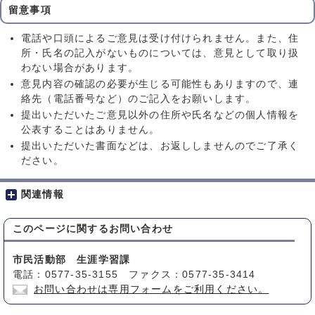
留意事項
電話や口頭によるご意見は受け付けられません。また、住
所・氏名の記入がないものについては、意見として取り扱
わない場合があります。
意見内容の確認の必要が生じる可能性もありますので、連
絡先（電話番号など）のご記入をお願いします。
提出いただいたご意見以外の住所や氏名などの個人情報を
公表することはありません。
提出いただいた書面などは、お返ししませんのでご了承く
ださい。
関連情報
このページに関する
お問い合わせ
市民活動部 生涯学習課
電話：0577-35-3155 ファクス：0577-35-3414
お問い合わせは専用フォームをご利用ください。