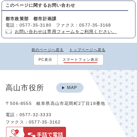
このページに関する
お問い合わせ
都市政策部 都市計画課
電話：0577-35-3180 ファクス：0577-35-3168
お問い合わせは専用フォームをご利用ください。
前のページへ戻る
トップページへ戻る
PC表示
スマートフォン表示
高山市役所
MAP
〒506-8555 岐阜県高山市花岡町2丁目18番地
電話：0577-32-3333
ファクス：0577-35-3162