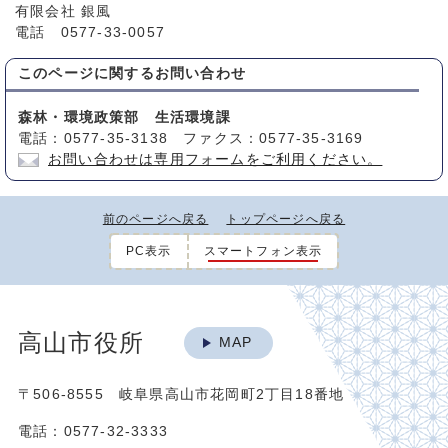
有限会社 銀風
電話 0577-33-0057
このページに関する
お問い合わせ
森林・環境政策部 生活環境課
電話：0577-35-3138 ファクス：0577-35-3169
お問い合わせは専用フォームをご利用ください。
前のページへ戻る
トップページへ戻る
PC表示
スマートフォン表示
高山市役所
MAP
〒506-8555 岐阜県高山市花岡町2丁目18番地
電話：0577-32-3333