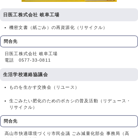
日医工株式会社 岐阜工場
機密文書（紙ごみ）の再資源化（リサイクル）
問合先
日医工株式会社 岐阜工場
電話 0577-33-0811
生活学校連絡協議会
ものを生かす交換会（リユース）
生ごみたい肥化のためのボカシの普及活動（リデュース・
リサイクル）
問合先
高山市快適環境づくり市民会議 ごみ減量化部会 事務局（高