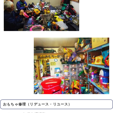
おもちゃ修理（リデュース・リユース）