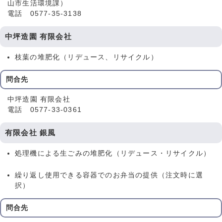
山市生活環境課）
電話 0577-35-3138
中坪造園 有限会社
枝葉の堆肥化（リデュース、リサイクル）
問合先
中坪造園 有限会社
電話 0577-33-0361
有限会社 銀風
処理機による生ごみの堆肥化（リデュース・リサイクル）
繰り返し使用できる容器でのお弁当の提供（注文時に選
択）
問合先