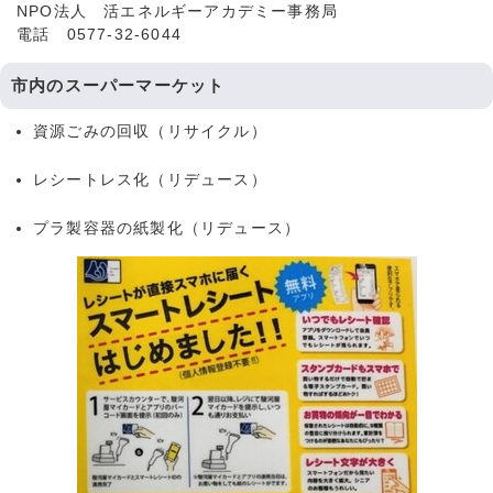
NPO法人 活エネルギーアカデミー事務局
電話 0577-32-6044
市内のスーパーマーケット
資源ごみの回収（リサイクル）
レシートレス化（リデュース）
プラ製容器の紙製化（リデュース）