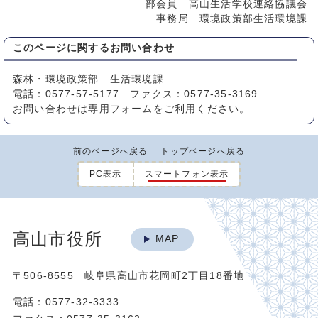
部会員 高山生活学校連絡協議会
事務局 環境政策部生活環境課
このページに関する
お問い合わせ
森林・環境政策部 生活環境課
電話：0577-57-5177 ファクス：0577-35-3169
お問い合わせは専用フォームをご利用ください。
前のページへ戻る
トップページへ戻る
PC表示
スマートフォン表示
高山市役所
MAP
〒506-8555 岐阜県高山市花岡町2丁目18番地
電話：0577-32-3333