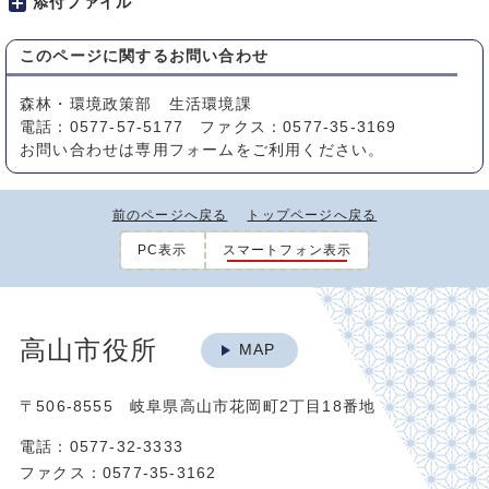
添付ファイル
このページに関する
お問い合わせ
森林・環境政策部 生活環境課
電話：0577-57-5177 ファクス：0577-35-3169
お問い合わせは専用フォームをご利用ください。
前のページへ戻る
トップページへ戻る
PC表示
スマートフォン表示
高山市役所
MAP
〒506-8555 岐阜県高山市花岡町2丁目18番地
電話：0577-32-3333
ファクス：0577-35-3162