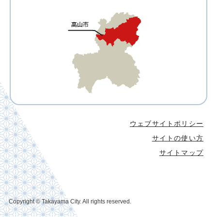
ウェブサイトポリシー
サイトの使い方
サイトマップ
Copyright © Takayama City. All rights reserved.