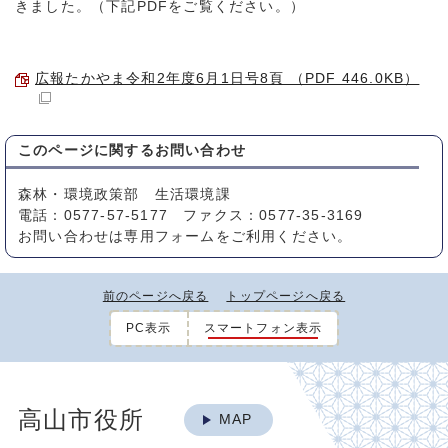
きました。（下記PDFをご覧ください。）
広報たかやま令和2年度6月1日号8頁 （PDF 446.0KB）
このページに関する
お問い合わせ
森林・環境政策部 生活環境課
電話：0577-57-5177 ファクス：0577-35-3169
お問い合わせは専用フォームをご利用ください。
前のページへ戻る
トップページへ戻る
PC表示
スマートフォン表示
高山市役所
MAP