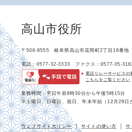
高山市役所
〒506-8555 岐阜県高山市花岡町2丁目18番
電話：0577-32-3333
ファクス：0577-35-316
電話リレーサービスの
こちらをご覧ください
業務時間：平日午前8時30分から午後5時15分
※土曜日、日曜日、祝日、年末年始（12月29日
ウェブサイトポリシー
サイトの使い方
サ