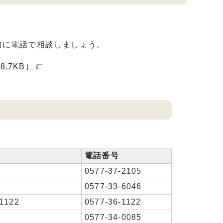
前に電話で相談しましょう。
.7KB）
電話番号
0577-37-2105
0577-33-6046
1122
0577-36-1122
0577-34-0085