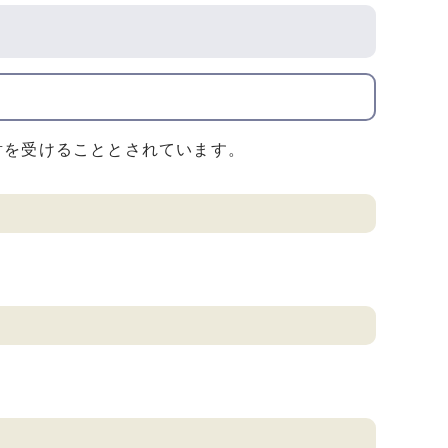
射を受けることとされています。