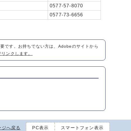
0577-57-8070
0577-73-6656
が必要です。お持ちでない方は、Adobeのサイトから
でリンクします。
ージへ戻る
PC表示
スマートフォン表示