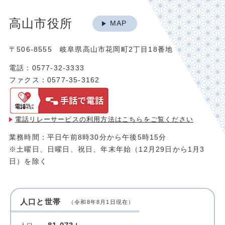
高山市役所
MAP
〒506-8555 岐阜県高山市花岡町2丁目18番地
電話：0577-32-3333
ファクス：0577-35-3162
電話リレーサービスの利用方法は
こちらをご覧ください
業務時間：平日午前8時30分から午後5時15分
※土曜日、日曜日、祝日、年末年始（12月29日から1月3
日）を除く
人口と世帯
（令和8年8月1日現在）