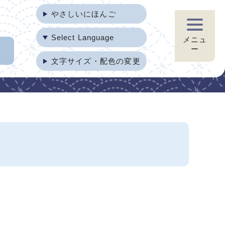
やさしいにほんご
Select Language
メニュ
ー
文字サイズ・配色の変更