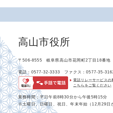
高山市役所
〒506-8555 岐阜県高山市花岡町2丁目18番
電話：0577-32-3333
ファクス：0577-35-316
電話リレーサービスの
こちらをご覧ください
業務時間：平日午前8時30分から午後5時15分
※土曜日、日曜日、祝日、年末年始（12月29日