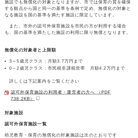
施設でも無償化の対象となりますが、市では保育の質を確保
する観点から国と同一の基準を条例で定め、無償化の対象と
なる施設を国の基準を満たす施設に限定しています。
また、市外の認可外保育施設を市民の方が利用する場合
も、国の基準を満たした施設の利用に限り無償となります。
無償化の対象者と上限額
3～5歳児クラス：月額3.7万円まで
0～2歳児クラス：市民税非課税世帯 月額4.2万円まで
詳しくは下記案内をご覧ください
認可外保育施設の利用者・運営者の方へ （PDF
738.2KB）
対象施設
認可外保育施設一覧
幼児教育・保育の無償化の対象施設は次のとおりです