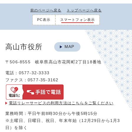
前のページへ戻る
トップページへ戻る
PC表示
スマートフォン表示
高山市役所
MAP
〒506-8555 岐阜県高山市花岡町2丁目18番地
電話：0577-32-3333
ファクス：0577-35-3162
電話リレーサービスの利用方法は
こちらをご覧ください
業務時間：平日午前8時30分から午後5時15分
※土曜日、日曜日、祝日、年末年始（12月29日から1月3
日）を除く