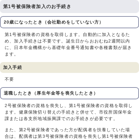
第1号被保険者加入のお手続き
20歳になったとき（会社勤めをしていない方）
第1号被保険者の資格を取得します。自動的に加入となるた
め、加入手続きは不要です。誕生日からおおむね2週間以内
に、日本年金機構から基礎年金番号通知書や各種書類が届き
ます。
加入手続
不要
退職したとき（厚生年金等を喪失したとき）
2号被保険者の資格を喪失し、第1号被保険者の資格を取得し
ます。健康保険切り替えの手続きと併せて、市役所国保年金
課または各支所地域振興課でのお手続きが必要です。
また、第2号被保険者であった方が配偶者を扶養していた場
合は、配偶者は第3号被保険者の資格を喪失し第1号被保険者