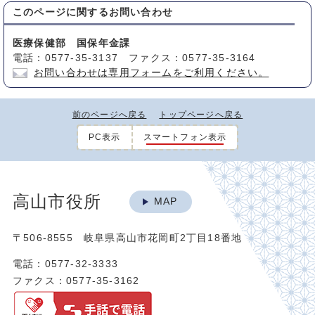
このページに関する
お問い合わせ
医療保健部 国保年金課
電話：0577-35-3137 ファクス：0577-35-3164
お問い合わせは専用フォームをご利用ください。
前のページへ戻る
トップページへ戻る
PC表示
スマートフォン表示
高山市役所
MAP
〒506-8555 岐阜県高山市花岡町2丁目18番地
電話：0577-32-3333
ファクス：0577-35-3162