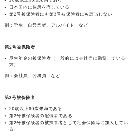
20歳以上60歳未満である
日本国内に住所を有している
第2号被保険者にも第3号被保険者にも該当しない
例：学生、自営業者、アルバイト など
第2号被保険者
厚生年金の被保険者（一般的には会社等に勤務している
方）
例：会社員、公務員 など
第3号被保険者
20歳以上60歳未満である
第2号被保険者の配偶者である
第2号被保険者の被扶養者として社会保険等に加入してい
る