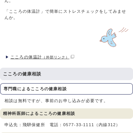
ん。
「こころの体温計」で簡単にストレスチェックをしてみませ
んか。
こころの体温計
（外部リンク）
こころの健康相談
専門職によるこころの健康相談
相談は無料ですが、事前のお申し込みが必要です。
精神科医師によるこころの健康相談
申込先：飛騨保健所 電話：0577-33-1111（内線312）