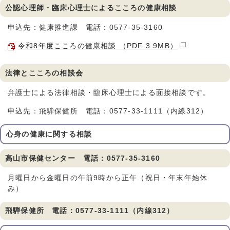
公認心理師・臨床心理士によるこころの健康相談
申込先：健康推進課 電話：0577-35-3160
令和8年度こころの健康相談 （PDF 3.9MB）
法律とこころの相談会
弁護士による法律相談・臨床心理士による面接相談です。
申込先：飛騨保健所 電話：0577-33-1111（内線312）
心身の健康に関する相談
高山市保健センター 電話：0577-35-3160
月曜日から金曜日の午前9時から正午（祝日・年末年始休
み）
飛騨保健所 電話：0577-33-1111（内線312）