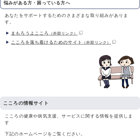
悩みがある方・困っている方へ
あなたをサポートするためのさまざまな取り組みがありま
す。
まもろうよこころ
（外部リンク）
こころを落ち着けるためのサイト
（外部リンク）
こころの情報サイト
こころの健康や病気支援、サービスに関する情報を提供しま
す
下記のホームページをご覧ください。