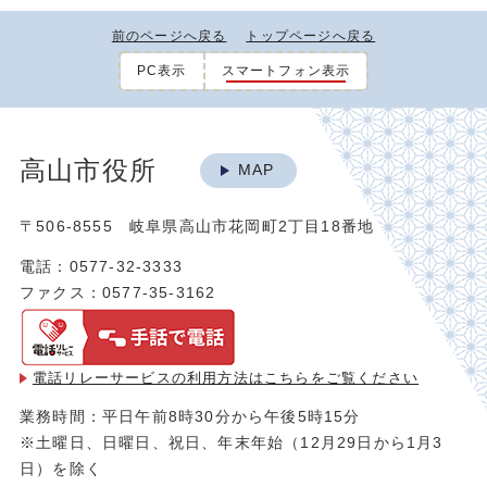
前のページへ戻る
トップページへ戻る
PC表示
スマートフォン表示
高山市役所
MAP
〒506-8555 岐阜県高山市花岡町2丁目18番地
電話：0577-32-3333
ファクス：0577-35-3162
電話リレーサービスの利用方法は
こちらをご覧ください
業務時間：平日午前8時30分から午後5時15分
※土曜日、日曜日、祝日、年末年始（12月29日から1月3
日）を除く