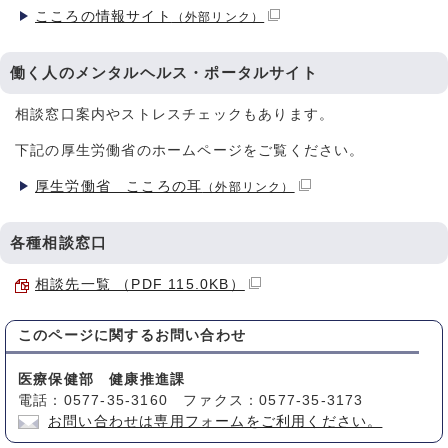
こころの情報サイト
（外部リンク）
働く人のメンタルヘルス・ポータルサイト
相談窓口案内やストレスチェックもあります。
下記の厚生労働省のホームページをご覧ください。
厚生労働省 こころの耳
（外部リンク）
各種相談窓口
相談先一覧 （PDF 115.0KB）
このページに関する
お問い合わせ
医療保健部 健康推進課
電話：0577-35-3160 ファクス：0577-35-3173
お問い合わせは専用フォームをご利用ください。