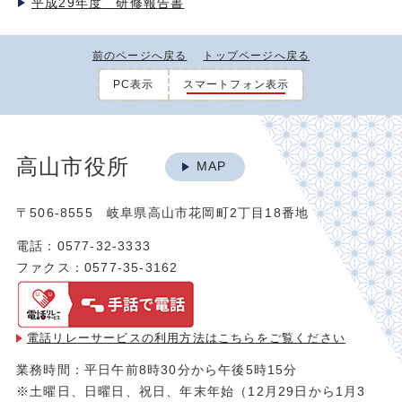
平成29年度 研修報告書
前のページへ戻る
トップページへ戻る
PC表示
スマートフォン表示
高山市役所
MAP
〒506-8555 岐阜県高山市花岡町2丁目18番地
電話：0577-32-3333
ファクス：0577-35-3162
電話リレーサービスの利用方法は
こちらをご覧ください
業務時間：平日午前8時30分から午後5時15分
※土曜日、日曜日、祝日、年末年始（12月29日から1月3