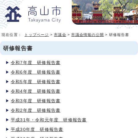
現在位置：
トップページ
>
市議会
>
市議会情報の公開
> 研修報告書
研修報告書
令和7年度 研修報告書
令和6年度 研修報告書
令和5年度 研修報告書
令和4年度 研修報告書
令和3年度 研修報告書
令和2年度 研修報告書
平成31年・令和元年度 研修報告書
平成30年度 研修報告書