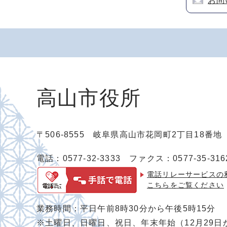
お問
高山市役所
〒506-8555 岐阜県高山市花岡町2丁目18番
電話：0577-32-3333
ファクス：0577-35-316
電話リレーサービスの
こちらをご覧ください
業務時間：平日午前8時30分から午後5時15分
※土曜日、日曜日、祝日、年末年始（12月29日