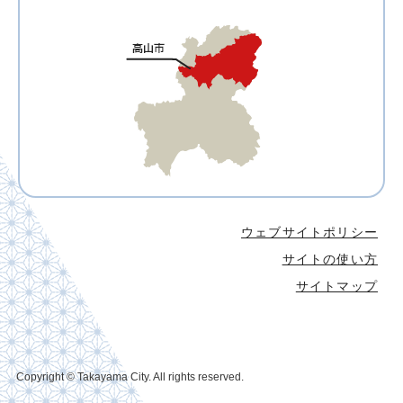
ウェブサイトポリシー
サイトの使い方
サイトマップ
Copyright © Takayama City. All rights reserved.