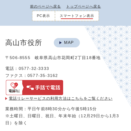
前のページへ戻る
トップページへ戻る
PC表示
スマートフォン表示
高山市役所
MAP
〒506-8555 岐阜県高山市花岡町2丁目18番地
電話：0577-32-3333
ファクス：0577-35-3162
電話リレーサービスの利用方法は
こちらをご覧ください
業務時間：平日午前8時30分から午後5時15分
※土曜日、日曜日、祝日、年末年始（12月29日から1月3
日）を除く