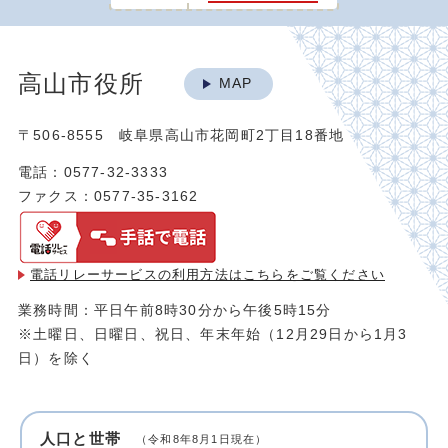
高山市役所
MAP
〒506-8555 岐阜県高山市花岡町2丁目18番地
電話：0577-32-3333
ファクス：0577-35-3162
電話リレーサービスの利用方法は
こちらをご覧ください
業務時間：平日午前8時30分から午後5時15分
※土曜日、日曜日、祝日、年末年始（12月29日から1月3
日）を除く
人口と世帯
（令和8年8月1日現在）