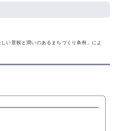
美しい景観と潤いのあるまちづくり条例」によ