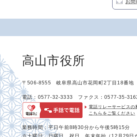
お問
高山市役所
〒506-8555 岐阜県高山市花岡町2丁目18番
電話：0577-32-3333
ファクス：0577-35-316
電話リレーサービスの
こちらをご覧ください
業務時間：平日午前8時30分から午後5時15分
※土曜日、日曜日、祝日、年末年始（12月29日