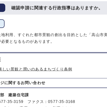
確認申請に関連する行政指導はありますか。
土地利用、すぐれた都市景観の創出を目的とした「高山市
が必要となるものがあります。
報
美しい景観と潤いのあるまちづくり条例
ージに関する
お問い合わせ
策部 建築住宅課
77-35-3159 ファクス：0577-35-3168