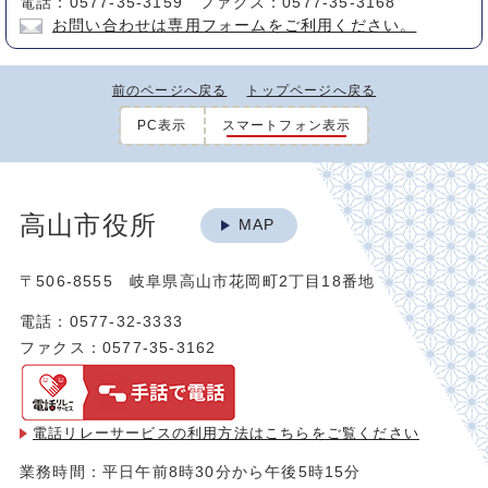
電話：0577-35-3159 ファクス：0577-35-3168
お問い合わせは専用フォームをご利用ください。
前のページへ戻る
トップページへ戻る
PC表示
スマートフォン表示
高山市役所
MAP
〒506-8555 岐阜県高山市花岡町2丁目18番地
電話：0577-32-3333
ファクス：0577-35-3162
電話リレーサービスの利用方法は
こちらをご覧ください
業務時間：平日午前8時30分から午後5時15分