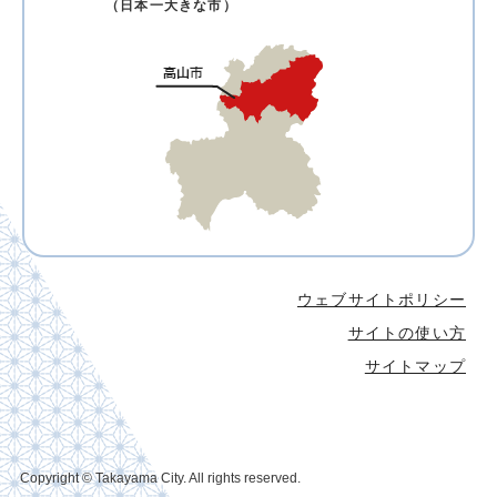
（日本一大きな市）
ウェブサイトポリシー
サイトの使い方
サイトマップ
Copyright © Takayama City. All rights reserved.