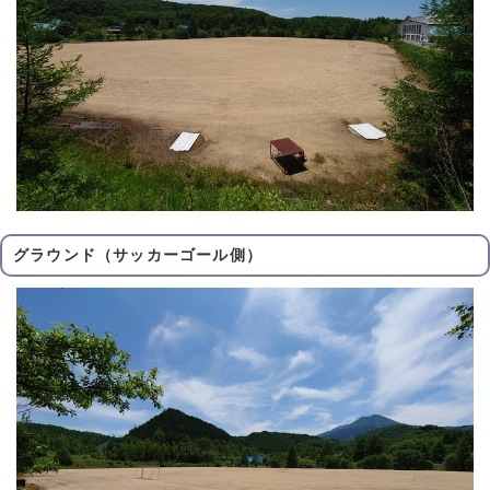
グラウンド（サッカーゴール側）