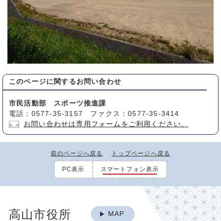
このページに関する
お問い合わせ
市民活動部 スポーツ推進課
電話：0577-35-3157 ファクス：0577-35-3414
お問い合わせは専用フォームをご利用ください。
前のページへ戻る
トップページへ戻る
PC表示
スマートフォン表示
高山市役所
MAP