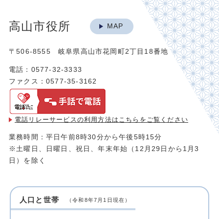
高山市役所
MAP
〒506-8555 岐阜県高山市花岡町2丁目18番地
電話：0577-32-3333
ファクス：0577-35-3162
電話リレーサービスの利用方法は
こちらをご覧ください
業務時間：平日午前8時30分から午後5時15分
※土曜日、日曜日、祝日、年末年始（12月29日から1月3
日）を除く
人口と世帯
（令和8年7月1日現在）