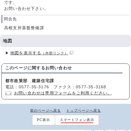
です。
お問い合わせ下さい。
問合先
高根支所基盤整備課
地図
地図を表示する
（外部リンク）
このページに関する
お問い合わせ
都市政策部 建築住宅課
電話：0577-35-3176 ファクス：0577-35-3168
お問い合わせは専用フォームをご利用ください。
前のページへ戻る
トップページへ戻る
PC表示
スマートフォン表示