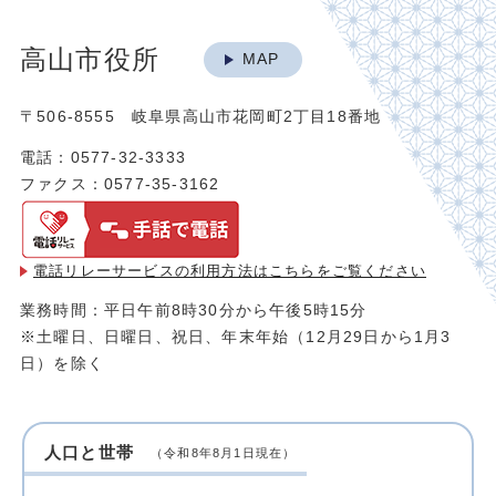
高山市役所
MAP
〒506-8555 岐阜県高山市花岡町2丁目18番地
電話：0577-32-3333
ファクス：0577-35-3162
電話リレーサービスの利用方法は
こちらをご覧ください
業務時間：平日午前8時30分から午後5時15分
※土曜日、日曜日、祝日、年末年始（12月29日から1月3
日）を除く
人口と世帯
（令和8年8月1日現在）