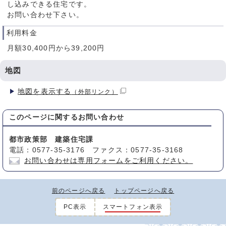
し込みできる住宅です。
お問い合わせ下さい。
利用料金
月額30,400円から39,200円
地図
地図を表示する
（外部リンク）
このページに関する
お問い合わせ
都市政策部 建築住宅課
電話：0577-35-3176 ファクス：0577-35-3168
お問い合わせは専用フォームをご利用ください。
前のページへ戻る
トップページへ戻る
PC表示
スマートフォン表示