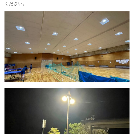
ください。