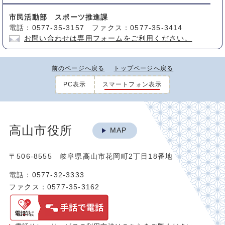
市民活動部 スポーツ推進課
電話：0577-35-3157 ファクス：0577-35-3414
お問い合わせは専用フォームをご利用ください。
前のページへ戻る
トップページへ戻る
PC表示
スマートフォン表示
高山市役所
MAP
〒506-8555 岐阜県高山市花岡町2丁目18番地
電話：0577-32-3333
ファクス：0577-35-3162