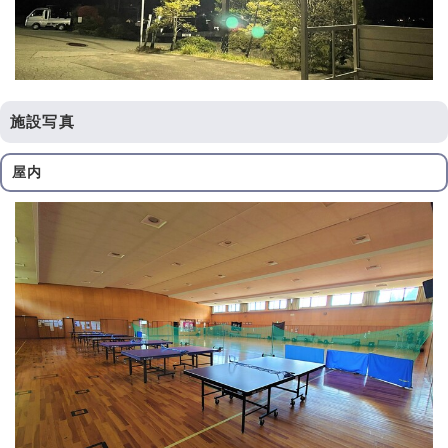
施設写真
屋内