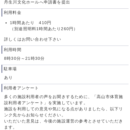
丹生川文化ホールへ申請書を提出
利用料金
1時間あたり 410円
（別途照明料1時間あたり260円）
詳しくはお問い合わせ下さい
利用時間
8時30分～21時30分
駐車場
あり
利用者アンケート
多くの施設利用者の声をお聞きするために、「高山市体育施
設利用者アンケート」を実施しています。
施設を利用しての意見や気になる点がありましたら、以下リ
ンク先からお知らせください。
いただいた意見は、今後の施設運営の参考とさせていただき
ます。