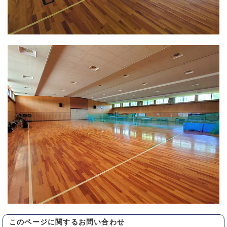
このページに関する
お問い合わせ