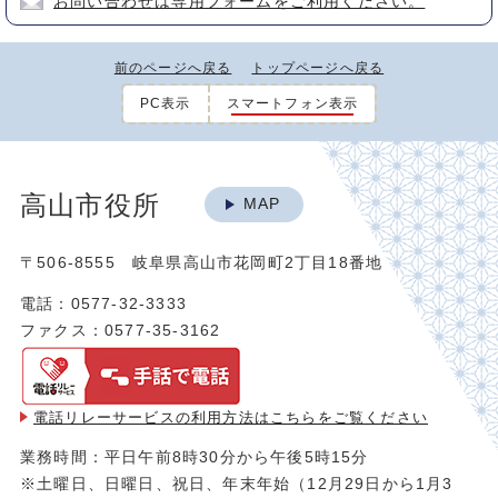
お問い合わせは専用フォームをご利用ください。
前のページへ戻る
トップページへ戻る
PC表示
スマートフォン表示
高山市役所
MAP
〒506-8555 岐阜県高山市花岡町2丁目18番地
電話：0577-32-3333
ファクス：0577-35-3162
電話リレーサービスの利用方法は
こちらをご覧ください
業務時間：平日午前8時30分から午後5時15分
※土曜日、日曜日、祝日、年末年始（12月29日から1月3