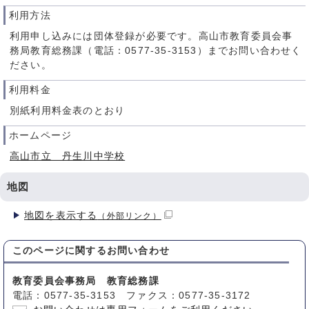
利用方法
利用申し込みには団体登録が必要です。高山市教育委員会事
務局教育総務課（電話：0577-35-3153）までお問い合わせく
ださい。
利用料金
別紙利用料金表のとおり
ホームページ
高山市立 丹生川中学校
地図
地図を表示する
（外部リンク）
このページに関する
お問い合わせ
教育委員会事務局 教育総務課
電話：0577-35-3153 ファクス：0577-35-3172