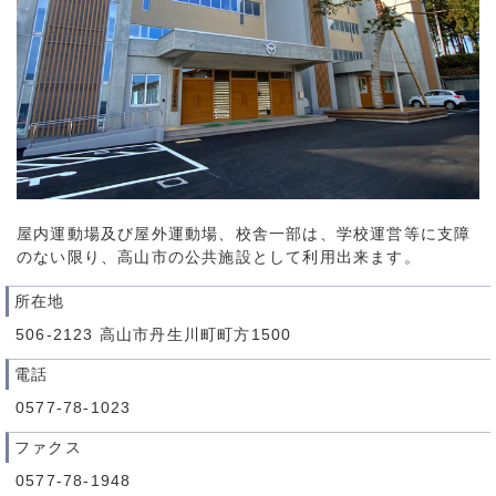
屋内運動場及び屋外運動場、校舎一部は、学校運営等に支障
のない限り、高山市の公共施設として利用出来ます。
所在地
506-2123 高山市丹生川町町方1500
電話
0577-78-1023
ファクス
0577-78-1948