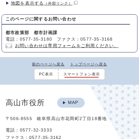
地図を表示する
（外部リンク）
このページに関する
お問い合わせ
都市政策部 都市計画課
電話：0577-35-3180 ファクス：0577-35-3168
お問い合わせは専用フォームをご利用ください。
前のページへ戻る
トップページへ戻る
PC表示
スマートフォン表示
高山市役所
MAP
〒506-8555 岐阜県高山市花岡町2丁目18番地
電話：0577-32-3333
ファクス：0577-35-3162