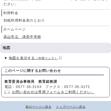
ださい。
利用料金
別紙利用料金表のとおり
ホームページ
高山市立 清見中学校
地図
地図を表示する
（外部リンク）
このページに関する
お問い合わせ
教育委員会事務局 教育総務課
電話：0577-35-3153 ファクス：0577-35-3172
お問い合わせは専用フォームをご利用ください。
前のページへ戻る
トップページへ戻る