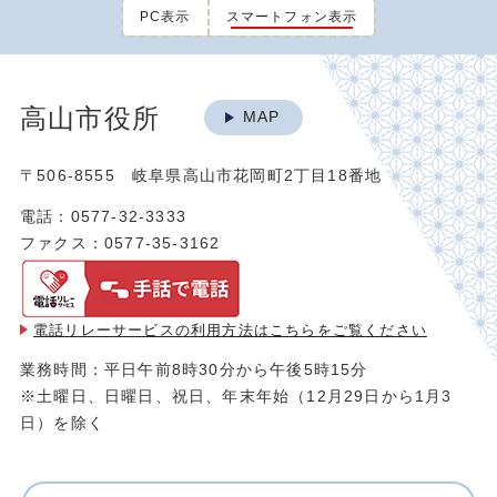
PC表示
スマートフォン表示
高山市役所
MAP
〒506-8555 岐阜県高山市花岡町2丁目18番地
電話：0577-32-3333
ファクス：0577-35-3162
電話リレーサービスの利用方法は
こちらをご覧ください
業務時間：平日午前8時30分から午後5時15分
※土曜日、日曜日、祝日、年末年始（12月29日から1月3
日）を除く