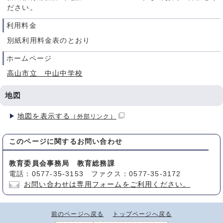
ださい。
利用料金
別紙利用料金表のとおり
ホームページ
高山市立 中山中学校
地図
地図を表示する
（外部リンク）
このページに関する
お問い合わせ
教育委員会事務局 教育総務課
電話：0577-35-3153 ファクス：0577-35-3172
お問い合わせは専用フォームをご利用ください。
前のページへ戻る
トップページへ戻る