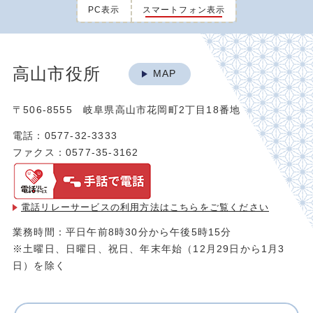
PC表示
スマートフォン表示
高山市役所
MAP
〒506-8555 岐阜県高山市花岡町2丁目18番地
電話：0577-32-3333
ファクス：0577-35-3162
電話リレーサービスの利用方法は
こちらをご覧ください
業務時間：平日午前8時30分から午後5時15分
※土曜日、日曜日、祝日、年末年始（12月29日から1月3
日）を除く