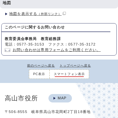
地図
地図を表示する
（外部リンク）
このページに関する
お問い合わせ
教育委員会事務局 教育総務課
電話：0577-35-3153 ファクス：0577-35-3172
お問い合わせは専用フォームをご利用ください。
前のページへ戻る
トップページへ戻る
PC表示
スマートフォン表示
高山市役所
MAP
〒506-8555 岐阜県高山市花岡町2丁目18番地