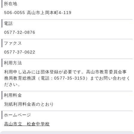
所在地
506-0055 高山市上岡本町4-119
電話
0577-32-0876
ファクス
0577-37-0622
利用方法
利用申し込みには団体登録が必要です。高山市教育委員会事
務局教育総務課（電話：0577-35-3153）までお問い合わせく
ださい。
利用料金
別紙利用料金表のとおり
ホームページ
高山市立 松倉中学校