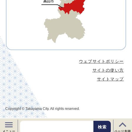
ウェブサイトポリシー
サイトの使い方
サイトマップ
Copyright © Takayama City. All rights reserved.
メニュー
ページ先頭