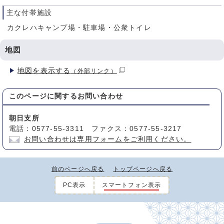
主な付帯施設
カクレハキャンプ場・駐車場・公衆トイレ
地図
地図を表示する
（外部リンク）
このページに関する
お問い合わせ
朝日支所
電話：0577-55-3311 ファクス：0577-55-3217
お問い合わせは専用フォームをご利用ください。
前のページへ戻る
トップページへ戻る
PC表示
スマートフォン表示