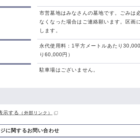
市営墓地はみなさんの墓地です。ごみは
なくなった場合はご連絡願います。区画に
します。
永代使用料：1平方メートルあたり30,0
り60,000円）
駐車場はございません。
表示する
（外部リンク）
ージに関する
お問い合わせ