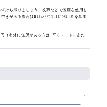
必ず持ち帰りましょう。改葬などで区画を使用し
空きがある場合は6月及び11月に利用者を募集
00円（市外に住所がある方は1平方メートルあた