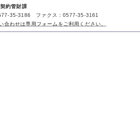
 契約管財課
77-35-3186 ファクス：0577-35-3161
い合わせは専用フォームをご利用ください。