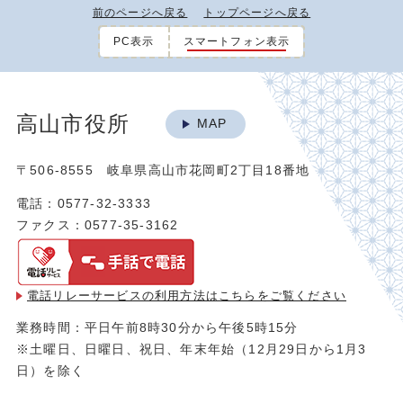
前のページへ戻る
トップページへ戻る
PC表示
スマートフォン表示
高山市役所
MAP
〒506-8555 岐阜県高山市花岡町2丁目18番地
電話：0577-32-3333
ファクス：0577-35-3162
電話リレーサービスの利用方法は
こちらをご覧ください
業務時間：平日午前8時30分から午後5時15分
※土曜日、日曜日、祝日、年末年始（12月29日から1月3
日）を除く