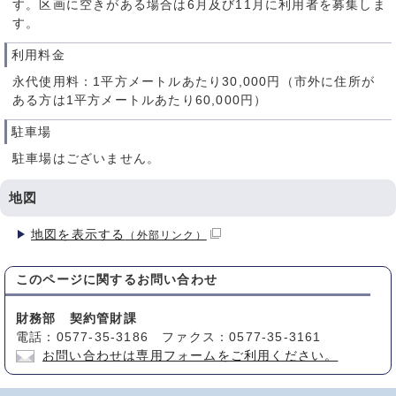
す。区画に空きがある場合は6月及び11月に利用者を募集しま
す。
利用料金
永代使用料：1平方メートルあたり30,000円（市外に住所が
ある方は1平方メートルあたり60,000円）
駐車場
駐車場はございません。
地図
地図を表示する
（外部リンク）
このページに関する
お問い合わせ
財務部 契約管財課
電話：0577-35-3186 ファクス：0577-35-3161
お問い合わせは専用フォームをご利用ください。