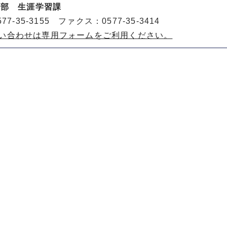
動部 生涯学習課
77-35-3155 ファクス：0577-35-3414
い合わせは専用フォームをご利用ください。