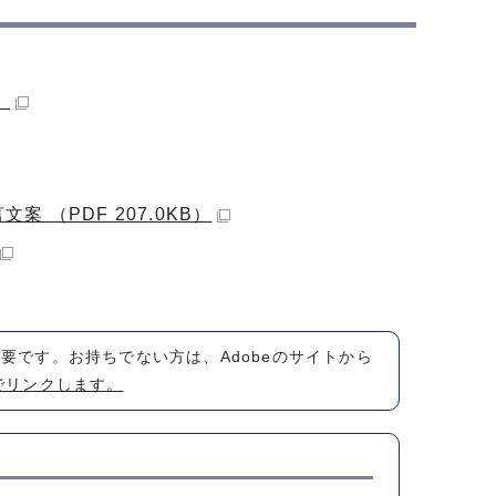
）
（PDF 207.0KB）
が必要です。お持ちでない方は、Adobeのサイトから
でリンクします。