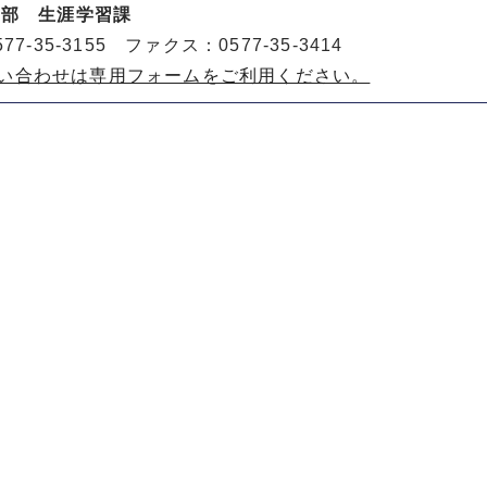
動部 生涯学習課
77-35-3155 ファクス：0577-35-3414
い合わせは専用フォームをご利用ください。