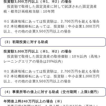
投資額3,000万円以上（※1、※2）の場合
投資額で取得した固定資産に対して賦課された固定資産
税・都市計画税相当額：10年間
※1 過疎地域にあっては投資額は、2,700万円を超える場合
※2 本社機能移転にあっては、投資額：中小企業1,000万円
以上、その他の企業3,500万円以上の場合
（3）初期投資に対する助成
投資額3,000万円以上（※1、※2）の場合
投資額で取得した固定資産の取得価額：10％以内（高地ト
レーニングエリアの場合は20%以内）
※1 過疎地域にあっては投資額は、2,700万円を超える場合
※2 本社機能移転にあっては、投資額：中小企業1,000万円
以上、その他の企業3,500万円以上の場合
（4）事業所等の借上に対する助成（交付期間：上限1億円）
年間借上料240万円以上の場合（※）