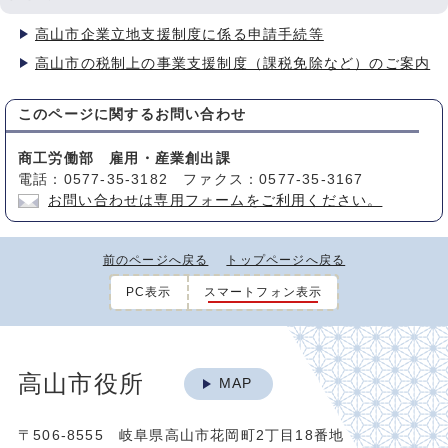
高山市企業立地支援制度に係る申請手続等
高山市の税制上の事業支援制度（課税免除など）のご案内
このページに関する
お問い合わせ
商工労働部 雇用・産業創出課
電話：0577-35-3182 ファクス：0577-35-3167
お問い合わせは専用フォームをご利用ください。
前のページへ戻る
トップページへ戻る
PC表示
スマートフォン表示
高山市役所
MAP
〒506-8555 岐阜県高山市花岡町2丁目18番地