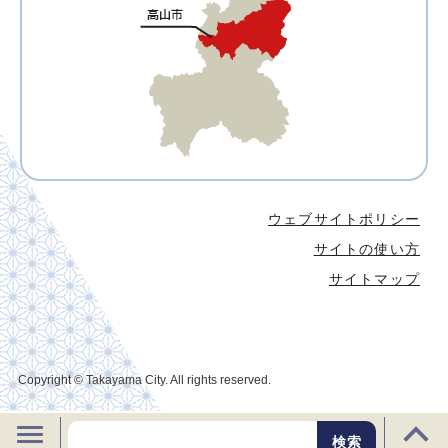
ウェブサイトポリシー
サイトの使い方
サイトマップ
Copyright © Takayama City. All rights reserved.