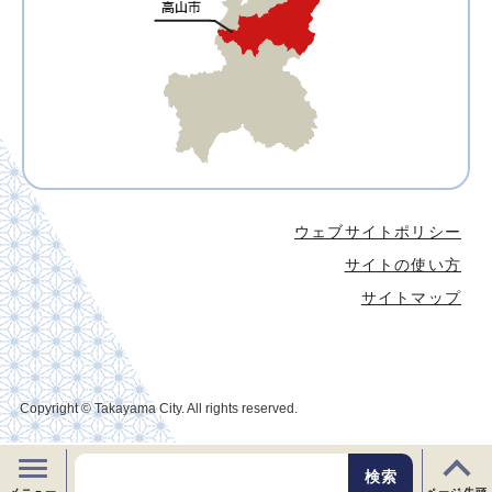
ウェブサイトポリシー
サイトの使い方
サイトマップ
Copyright © Takayama City. All rights reserved.