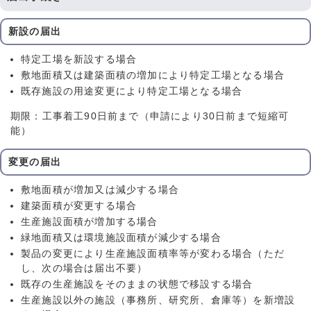
新設の届出
特定工場を新設する場合
敷地面積又は建築面積の増加により特定工場となる場合
既存施設の用途変更により特定工場となる場合
期限：工事着工90日前まで（申請により30日前まで短縮可
能）
変更の届出
敷地面積が増加又は減少する場合
建築面積が変更する場合
生産施設面積が増加する場合
緑地面積又は環境施設面積が減少する場合
製品の変更により生産施設面積率等が変わる場合（ただ
し、次の場合は届出不要）
既存の生産施設をそのままの状態で移設する場合
生産施設以外の施設（事務所、研究所、倉庫等）を新増設