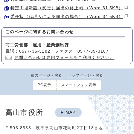
特定工場新設（変更）届出の修正願 （Word 31.5KB）
委任状（代理人による届出の場合） （Word 34.5KB）
このページに関する
お問い合わせ
商工労働部 雇用・産業創出課
電話：0577-35-3182 ファクス：0577-35-3167
お問い合わせは専用フォームをご利用ください。
前のページへ戻る
トップページへ戻る
PC表示
スマートフォン表示
高山市役所
MAP
〒506-8555 岐阜県高山市花岡町2丁目18番地