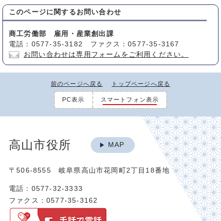
このページに関する
お問い合わせ
商工労働部 雇用・産業創出課
電話：0577-35-3182 ファクス：0577-35-3167
お問い合わせは専用フォームをご利用ください。
前のページへ戻る
トップページへ戻る
PC表示
スマートフォン表示
高山市役所
MAP
〒506-8555 岐阜県高山市花岡町2丁目18番地
電話：0577-32-3333
ファクス：0577-35-3162