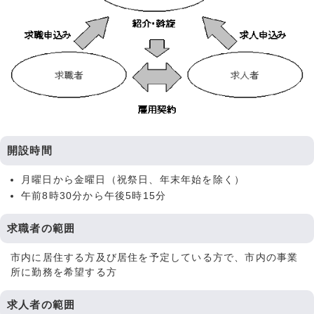
開設時間
月曜日から金曜日（祝祭日、年末年始を除く）
午前8時30分から午後5時15分
求職者の範囲
市内に居住する方及び居住を予定している方で、市内の事業
所に勤務を希望する方
求人者の範囲