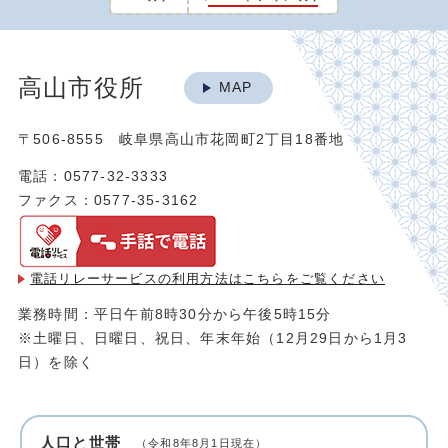
高山市役所
MAP
〒506-8555 岐阜県高山市花岡町2丁目18番地
電話：0577-32-3333
ファクス：0577-35-3162
電話リレーサービスの利用方法は
こちらをご覧ください
業務時間：平日午前8時30分から午後5時15分
※土曜日、日曜日、祝日、年末年始（12月29日から1月3
日）を除く
人口と世帯
（令和8年8月1日現在）